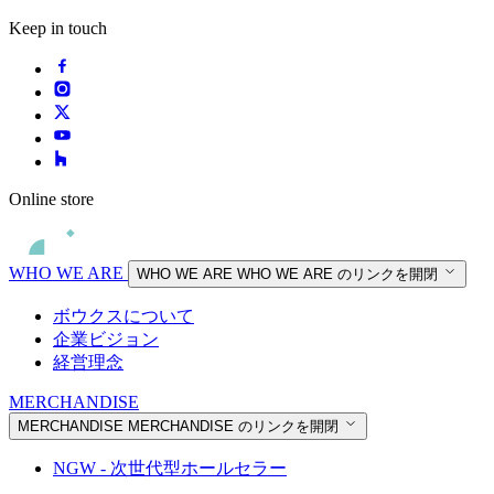
Keep in touch
Online store
WHO WE ARE
WHO WE ARE
WHO WE ARE のリンクを開閉
ボウクスについて
企業ビジョン
経営理念
MERCHANDISE
MERCHANDISE
MERCHANDISE のリンクを開閉
NGW - 次世代型ホールセラー