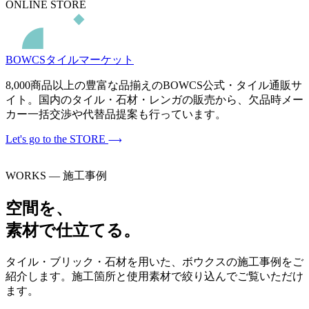
ONLINE STORE
BOWCSタイルマーケット
8,000商品以上の豊富な品揃えのBOWCS公式・タイル通販サ
イト。国内のタイル・石材・レンガの販売から、欠品時メー
カー一括交渉や代替品提案も行っています。
Let's go to the STORE
WORKS — 施工事例
空間を、
素材で仕立てる。
タイル・ブリック・石材を用いた、ボウクスの施工事例をご
紹介します。施工箇所と使用素材で絞り込んでご覧いただけ
ます。