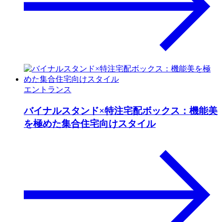
エントランス
バイナルスタンド×特注宅配ボックス：機能美
を極めた集合住宅向けスタイル