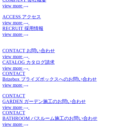
view more
ACCESS
アクセス
view more
RECRUIT
採用情報
view more
CONTACT
お問い合わせ
view more
CATALOG
カタログ請求
view more
CONTACT
Brizebox
ブライズボックスへのお問い合わせ
view more
CONTACT
GARDEN
ガーデン施工のお問い合わせ
view more
CONTACT
BATHROOM
バスルーム施工のお問い合わせ
view more