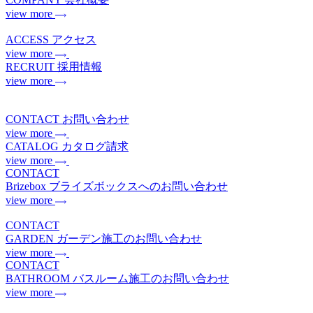
view more
ACCESS
アクセス
view more
RECRUIT
採用情報
view more
CONTACT
お問い合わせ
view more
CATALOG
カタログ請求
view more
CONTACT
Brizebox
ブライズボックスへのお問い合わせ
view more
CONTACT
GARDEN
ガーデン施工のお問い合わせ
view more
CONTACT
BATHROOM
バスルーム施工のお問い合わせ
view more