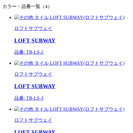
カラー・品番一覧（4）
ロフトサブウェイ
LOFT SUBWAY
品番: TB-LS-2
ロフトサブウェイ
LOFT SUBWAY
品番: TB-LS-3
ロフトサブウェイ
LOFT SUBWAY