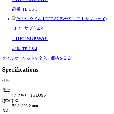
品番: TB-LS-1
ロフトサブウェイ
LOFT SUBWAY
品番: TB-LS-4
タイルマーケットで全色・価格を見る
Specifications
仕様
仕上
ツヤあり（GLOSS）
標準寸法
50.8×203.2 mm
厚み