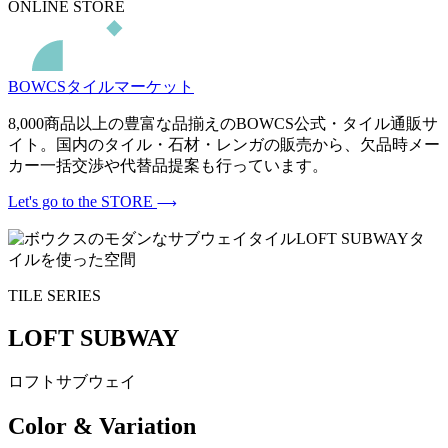
ONLINE STORE
BOWCSタイルマーケット
8,000商品以上の豊富な品揃えのBOWCS公式・タイル通販サ
イト。国内のタイル・石材・レンガの販売から、欠品時メー
カー一括交渉や代替品提案も行っています。
Let's go to the STORE
TILE SERIES
LOFT SUBWAY
ロフトサブウェイ
Color & Variation