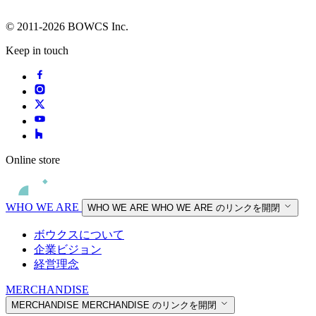
© 2011-2026 BOWCS Inc.
Keep in touch
Online store
WHO WE ARE
WHO WE ARE
WHO WE ARE のリンクを開閉
ボウクスについて
企業ビジョン
経営理念
MERCHANDISE
MERCHANDISE
MERCHANDISE のリンクを開閉