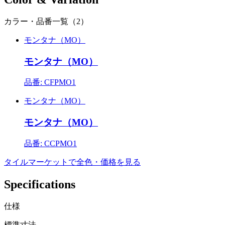
カラー・品番一覧（2）
モンタナ（MO）
モンタナ（MO）
品番: CFPMO1
モンタナ（MO）
モンタナ（MO）
品番: CCPMO1
タイルマーケットで全色・価格を見る
Specifications
仕様
標準寸法