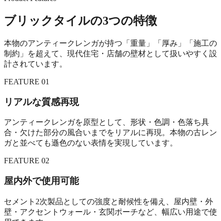
ブリックタイルの3つの特徴
本物のアンティークレンガが持つ「重量」「厚み」「施工の
制約」を超えて、現代住宅・店舗の壁材として扱いやすく設
計されています。
FEATURE 01
リアルな質感再現
アンティークレンガを原型として、形状・色調・色落ち具
合・欠けた部分の風合いまでをリアルに再現。本物の古レン
ガと並べても遜色のない表情を実現しています。
FEATURE 02
屋内外で使用可能
セメント2次製品としての強度と耐候性を備え、屋内壁・外
壁・アクセントウォール・玄関ポーチなど、幅広い用途で使