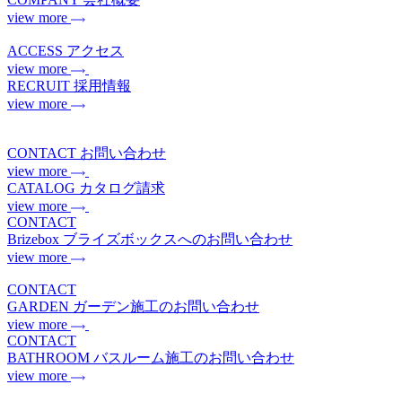
view more
ACCESS
アクセス
view more
RECRUIT
採用情報
view more
CONTACT
お問い合わせ
view more
CATALOG
カタログ請求
view more
CONTACT
Brizebox
ブライズボックスへのお問い合わせ
view more
CONTACT
GARDEN
ガーデン施工のお問い合わせ
view more
CONTACT
BATHROOM
バスルーム施工のお問い合わせ
view more