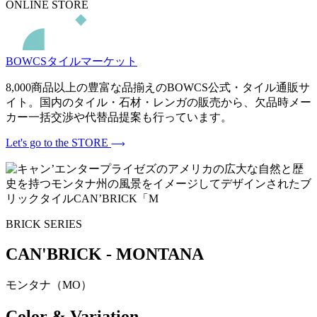
ONLINE STORE
BOWCSタイルマーケット
8,000商品以上の豊富な品揃えのBOWCS公式・タイル通販サ
イト。国内のタイル・石材・レンガの販売から、欠品時メー
カー一括交渉や代替品提案も行っています。
Let's go to the STORE
BRICK SERIES
CAN'BRICK - MONTANA
モンタナ（MO）
Color & Variation