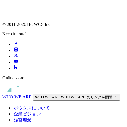
© 2011-2026 BOWCS Inc.
Keep in touch
Online store
WHO WE ARE
WHO WE ARE
WHO WE ARE のリンクを開閉
ボウクスについて
企業ビジョン
経営理念