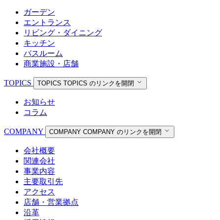
ガーデン
エントランス
リビング・ダイニング
キッチン
バスルーム
商業施設・店舗
TOPICS
TOPICS
TOPICS のリンクを開閉
お知らせ
コラム
COMPANY
COMPANY
COMPANY のリンクを開閉
会社概要
関連会社
事業内容
主要取引先
アクセス
店舗・営業拠点
沿革