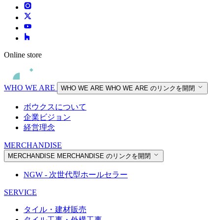
Online store
WHO WE ARE
WHO WE ARE
WHO WE ARE のリンクを開閉
ボウクスについて
企業ビジョン
経営理念
MERCHANDISE
MERCHANDISE
MERCHANDISE のリンクを開閉
NGW - 次世代型ホールセラー
SERVICE
タイル・建材販売
タイル工事・外構工事