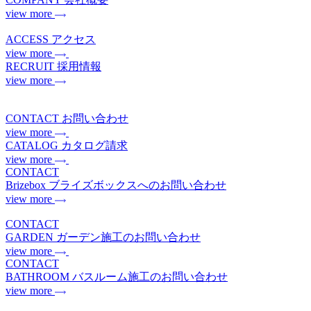
view more
ACCESS
アクセス
view more
RECRUIT
採用情報
view more
CONTACT
お問い合わせ
view more
CATALOG
カタログ請求
view more
CONTACT
Brizebox
ブライズボックスへのお問い合わせ
view more
CONTACT
GARDEN
ガーデン施工のお問い合わせ
view more
CONTACT
BATHROOM
バスルーム施工のお問い合わせ
view more