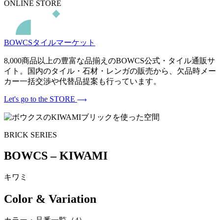
ONLINE STORE
BOWCSタイルマーケット
8,000商品以上の豊富な品揃えのBOWCS公式・タイル通販サ
イト。国内のタイル・石材・レンガの販売から、欠品時メー
カー一括交渉や代替品提案も行っています。
Let's go to the STORE
BRICK SERIES
BOWCS – KIWAMI
キワミ
Color & Variation