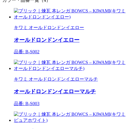
カラー・品番一覧（4）
キワミ オールドロンドンイエロー
オールドロンドンイエロー
品番: B-S002
キワミ オールドロンドンイエローマルチ
オールドロンドンイエローマルチ
品番: B-S003