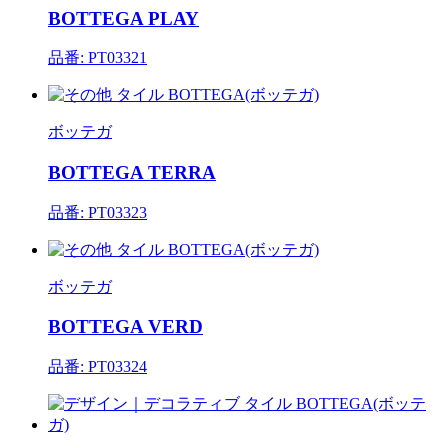
BOTTEGA PLAY
品番: PT03321
ボッテガ
BOTTEGA TERRA
品番: PT03323
ボッテガ
BOTTEGA VERD
品番: PT03324