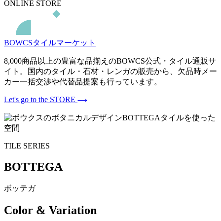
ONLINE STORE
BOWCSタイルマーケット
8,000商品以上の豊富な品揃えのBOWCS公式・タイル通販サ
イト。国内のタイル・石材・レンガの販売から、欠品時メー
カー一括交渉や代替品提案も行っています。
Let's go to the STORE
TILE SERIES
BOTTEGA
ボッテガ
Color & Variation