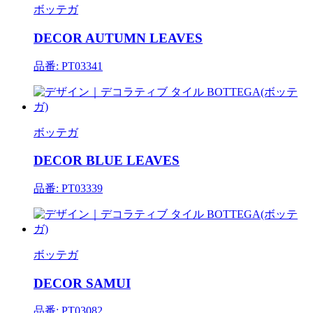
ボッテガ
DECOR AUTUMN LEAVES
品番: PT03341
ボッテガ
DECOR BLUE LEAVES
品番: PT03339
ボッテガ
DECOR SAMUI
品番: PT03082