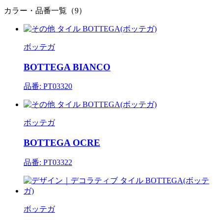
カラー・品番一覧（9）
ボッテガ
BOTTEGA BIANCO
品番: PT03320
ボッテガ
BOTTEGA OCRE
品番: PT03322
ボッテガ