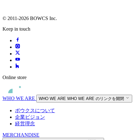
© 2011-2026 BOWCS Inc.
Keep in touch
Online store
WHO WE ARE
WHO WE ARE
WHO WE ARE のリンクを開閉
ボウクスについて
企業ビジョン
経営理念
MERCHANDISE