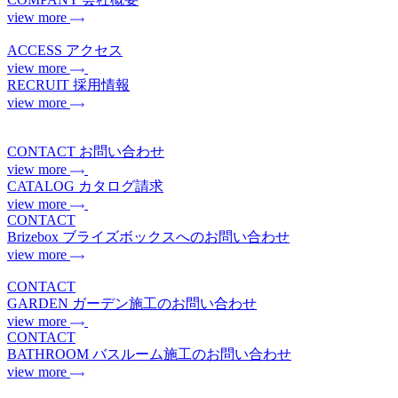
view more
ACCESS
アクセス
view more
RECRUIT
採用情報
view more
CONTACT
お問い合わせ
view more
CATALOG
カタログ請求
view more
CONTACT
Brizebox
ブライズボックスへのお問い合わせ
view more
CONTACT
GARDEN
ガーデン施工のお問い合わせ
view more
CONTACT
BATHROOM
バスルーム施工のお問い合わせ
view more