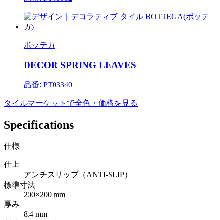
ボッテガ
DECOR SPRING LEAVES
品番: PT03340
タイルマーケットで全色・価格を見る
Specifications
仕様
仕上
アンチスリップ（ANTI-SLIP）
標準寸法
200×200 mm
厚み
8.4 mm