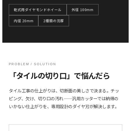
乾式用ダイヤモンドホイール
外径 100mm
内径 20mm
2種類の刃厚
PROBLEM / SOLUTION
「タイルの切り口」で悩んだら
タイル工事の仕上がりは、切断面の美しさで決まる。チッ
ピング、欠け、切り口の汚れ——汎用カッターでは納得の
いかない仕上がりを、専用設計のダイヤ刃が解決します。