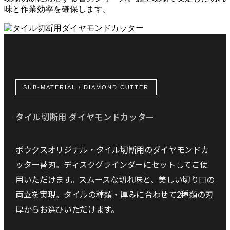
味と作業効率を確保します。
SUB-MATERIAL / DIAMOND CUTTER
タイル切断用 ダイヤモンドカッター
ボウクスオリジナル・タイル切断用のダイヤモンドカ
ッター替刃。ディスクグラインダーにセットしてご使
用いただけます。スムースな切れ味と、美しい切り口の
両立を実現。タイルの種類・厚みに合わせて2種類の刃
厚からお選びいただけます。