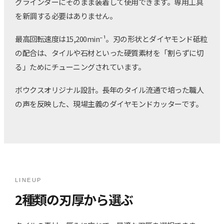
グラインダーにそのまま装着して使用できます。専用工具
を新調する必要はありません。
最高回転速度は15,200min⁻¹。刃の形状とダイヤモンド砥粒
の配合は、タイルや石材といった硬質素材を「割らずに切
る」ためにチューニングされています。
ボウクスオリジナル設計。長年のタイル流通で培った職人
の声を反映した、現場主義のダイヤモンドカッターです。
LINEUP
2種類の刃厚から選ぶ