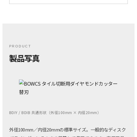
PRODUCT
製品写真
BDIY / BDIB 共通形状（外径100mm × 内径20mm）
外径100mm／内径20mmの標準サイズ。一般的なディスク