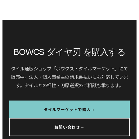
BOWCS ダイヤ刃 を購入する
タイル通販ショップ「ボウクス・タイルマーケット」にて
販売中。法人・個人事業主の請求書払いにも対応していま
す。タイルとの相性・刃厚選択のご相談も承ります。
タイルマーケットで購入
→
お問い合わせ
→