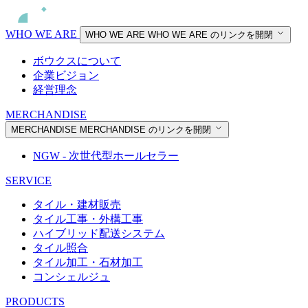
WHO WE ARE
WHO WE ARE
WHO WE ARE のリンクを開閉
ボウクスについて
企業ビジョン
経営理念
MERCHANDISE
MERCHANDISE
MERCHANDISE のリンクを開閉
NGW - 次世代型ホールセラー
SERVICE
タイル・建材販売
タイル工事・外構工事
ハイブリッド配送システム
タイル照合
タイル加工・石材加工
コンシェルジュ
PRODUCTS