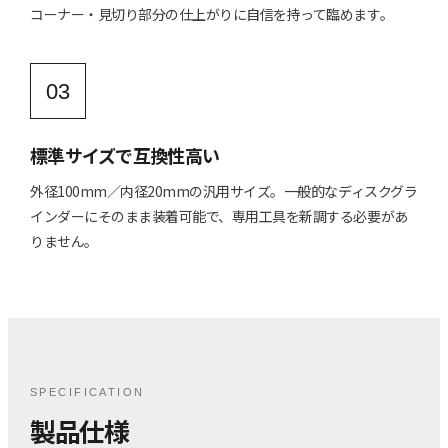
コーナー・見切り部分の仕上がりに自信を持って臨めます。
03
標準サイズで互換性高い
外径100mm／内径20mmの汎用サイズ。一般的なディスクグラ
インダーにそのまま装着可能で、専用工具を新調する必要があ
りません。
SPECIFICATION
製品仕様