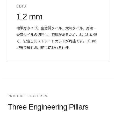
BDIB
1.2 mm
標準厚タイプ。磁器質タイル、大判タイル、厚物・
硬質タイルの切断に。刃厚があるため、ねじれに強
く、安定したストレートカットが可能です。プロの
現場で最も汎用的に使われる仕様。
PRODUCT FEATURES
Three Engineering Pillars