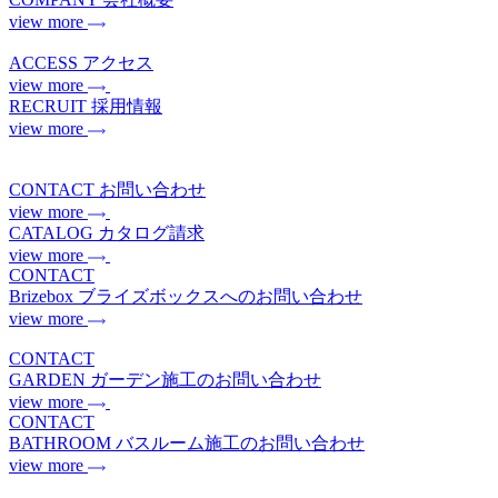
view more
ACCESS
アクセス
view more
RECRUIT
採用情報
view more
CONTACT
お問い合わせ
view more
CATALOG
カタログ請求
view more
CONTACT
Brizebox
ブライズボックスへのお問い合わせ
view more
CONTACT
GARDEN
ガーデン施工のお問い合わせ
view more
CONTACT
BATHROOM
バスルーム施工のお問い合わせ
view more