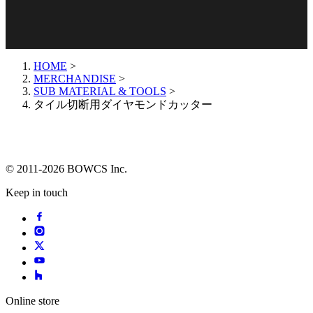
HOME
>
MERCHANDISE
>
SUB MATERIAL & TOOLS
>
タイル切断用ダイヤモンドカッター
© 2011-2026 BOWCS Inc.
Keep in touch
Online store