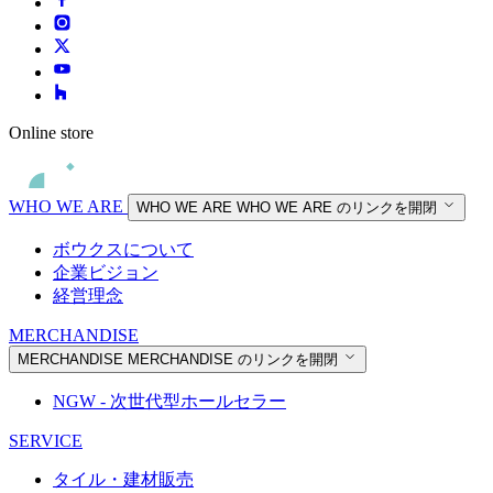
Online store
WHO WE ARE
WHO WE ARE
WHO WE ARE のリンクを開閉
ボウクスについて
企業ビジョン
経営理念
MERCHANDISE
MERCHANDISE
MERCHANDISE のリンクを開閉
NGW - 次世代型ホールセラー
SERVICE
タイル・建材販売