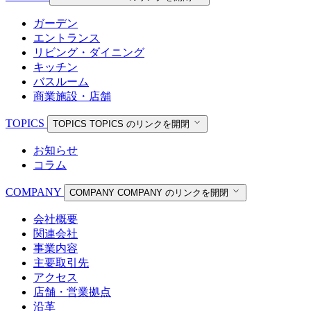
ガーデン
エントランス
リビング・ダイニング
キッチン
バスルーム
商業施設・店舗
TOPICS
TOPICS
TOPICS のリンクを開閉
お知らせ
コラム
COMPANY
COMPANY
COMPANY のリンクを開閉
会社概要
関連会社
事業内容
主要取引先
アクセス
店舗・営業拠点
沿革