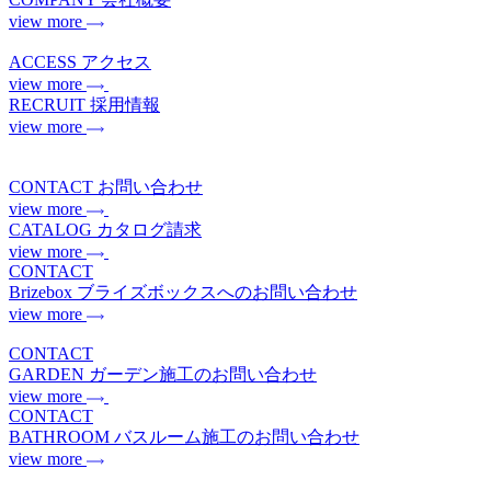
view more
ACCESS
アクセス
view more
RECRUIT
採用情報
view more
CONTACT
お問い合わせ
view more
CATALOG
カタログ請求
view more
CONTACT
Brizebox
ブライズボックスへのお問い合わせ
view more
CONTACT
GARDEN
ガーデン施工のお問い合わせ
view more
CONTACT
BATHROOM
バスルーム施工のお問い合わせ
view more