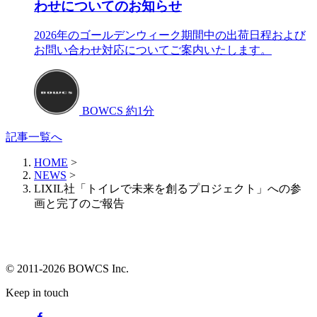
わせについてのお知らせ
2026年のゴールデンウィーク期間中の出荷日程および
お問い合わせ対応についてご案内いたします。
BOWCS
約1分
記事一覧へ
HOME
>
NEWS
>
LIXIL社「トイレで未来を創るプロジェクト」への参
画と完了のご報告
© 2011-2026 BOWCS Inc.
Keep in touch