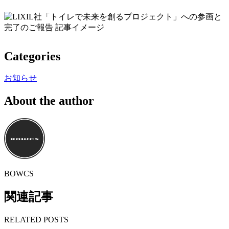
Categories
お知らせ
About the author
BOWCS
関連記事
RELATED POSTS