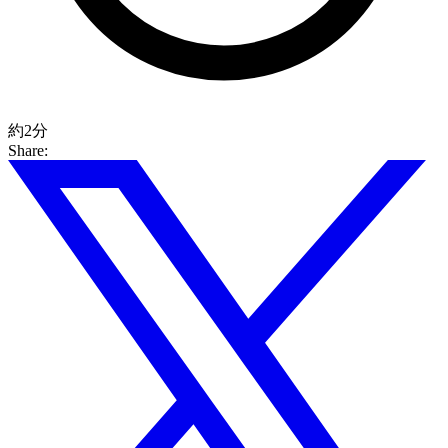
約2分
Share: