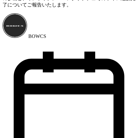
了についてご報告いたします。
BOWCS