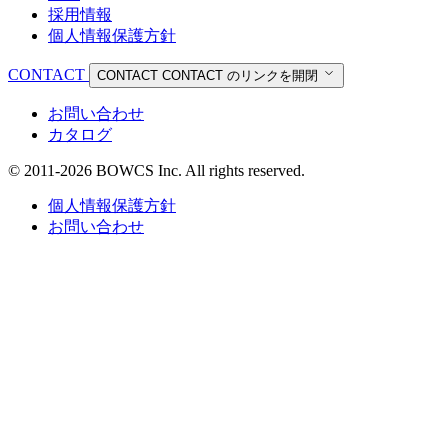
採用情報
個人情報保護方針
CONTACT
CONTACT
CONTACT のリンクを開閉
お問い合わせ
カタログ
© 2011-2026 BOWCS Inc. All rights reserved.
個人情報保護方針
お問い合わせ