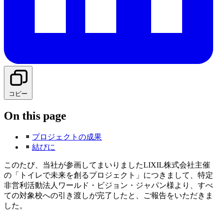
コピー
On this page
プロジェクトの成果
結びに
このたび、当社が参画してまいりましたLIXIL株式会社主催
の「トイレで未来を創るプロジェクト」につきまして、特定
非営利活動法人ワールド・ビジョン・ジャパン様より、すべ
ての対象校への引き渡しが完了したと、ご報告をいただきま
した。