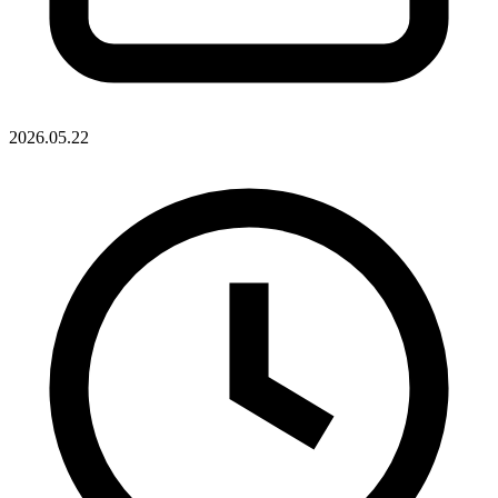
2026.05.22