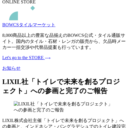
ONLINE STORE
BOWCSタイルマーケット
8,000商品以上の豊富な品揃えのBOWCS公式・タイル通販サ
イト。国内のタイル・石材・レンガの販売から、欠品時メー
カー一括交渉や代替品提案も行っています。
Let's go to the STORE
お知らせ
LIXIL社「トイレで未来を創るプロジ
ェクト」への参画と完了のご報告
LIXIL株式会社主催「トイレで未来を創るプロジェクト」へ
の参画と、インドネシア・バングラデシュでのトイレ建設完