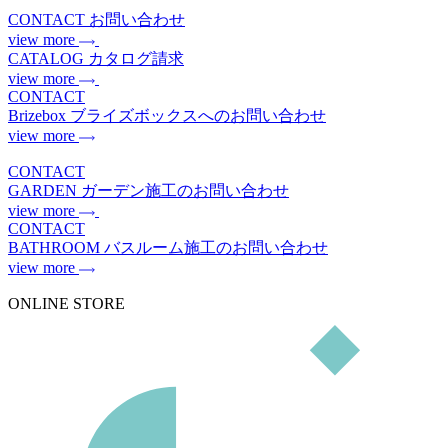
CONTACT
お問い合わせ
view more
CATALOG
カタログ請求
view more
CONTACT
Brizebox
ブライズボックスへのお問い合わせ
view more
CONTACT
GARDEN
ガーデン施工のお問い合わせ
view more
CONTACT
BATHROOM
バスルーム施工のお問い合わせ
view more
ONLINE STORE