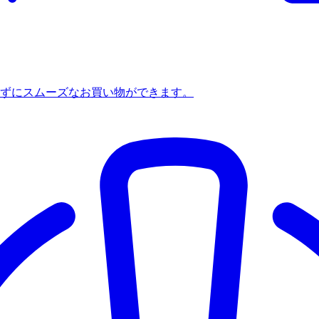
ずにスムーズなお買い物ができます。