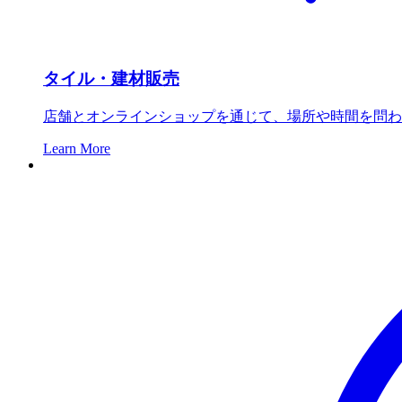
タイル・建材販売
店舗とオンラインショップを通じて、場所や時間を問わ
Learn More