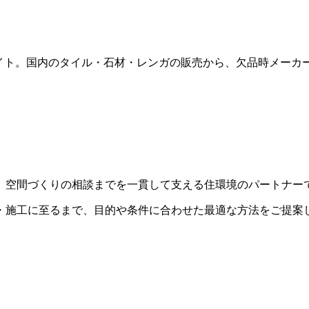
販サイト。国内のタイル・石材・レンガの販売から、欠品時メー
、空間づくりの相談までを一貫して支える住環境のパートナー
・施工に至るまで、目的や条件に合わせた最適な方法をご提案