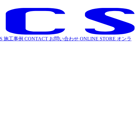
S
施工事例
CONTACT
お問い合わせ
ONLINE STORE
オンラ