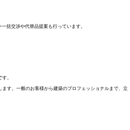
カー一括交渉や代替品提案も行っています。
です。
します。一般のお客様から建築のプロフェッショナルまで、立